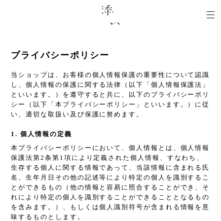
プライバシーポリシー
当ショップは、お客様の個人情報保護の重要性について認識
し、個人情報の保護に関する法律（以下「個人情報保護法」
といいます。）を遵守すると共に、以下のプライバシーポリ
シー（以下「本プライバシーポリシー」といいます。）に従
い、適切な取扱い及び保護に努めます。
1. 個人情報の定義
本プライバシーポリシーにおいて、個人情報とは、個人情報
保護法第2条第1項により定義された個人情報、すなわち、
生存する個人に関する情報であって、当該情報に含まれる氏
名、生年月日その他の記述等により特定の個人を識別するこ
とができるもの（他の情報と容易に照合することができ、そ
れにより特定の個人を識別することができることとなるもの
を含みます。）、もしくは個人識別符号が含まれる情報を意
味するものとします。